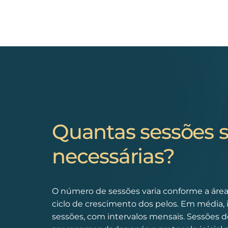
Quantas sessões 
necessárias?
O número de sessões varia conforme a área 
ciclo de crescimento dos pelos. Em média, 
sessões, com intervalos mensais. Sessõe