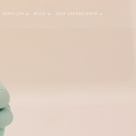
SERVIÇOS
BLOG
SEJA UM PACIENTE