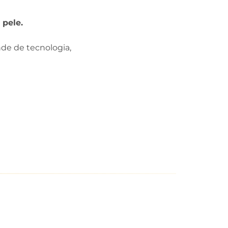
 pele.
de de tecnologia,