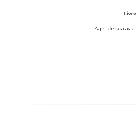
Livre
Agende sua avali