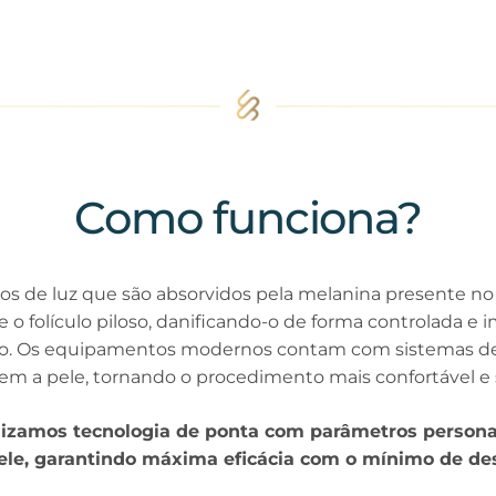
Como funciona?
sos de luz que são absorvidos pela melanina presente no 
e o folículo piloso, danificando-o de forma controlada e
ro. Os equipamentos modernos contam com sistemas de
em a pele, tornando o procedimento mais confortável e 
ilizamos tecnologia de ponta com parâmetros persona
pele, garantindo máxima eficácia com o mínimo de des