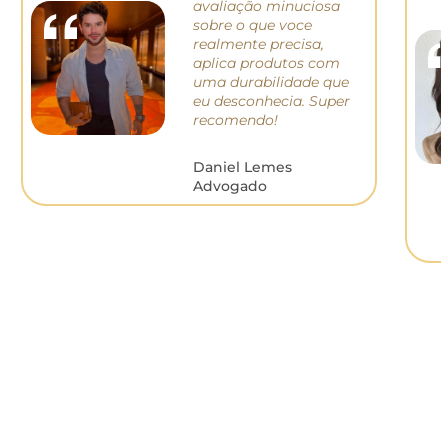
avaliação minuciosa
sobre o que voce
realmente precisa,
aplica produtos com
uma durabilidade que
eu desconhecia. S
uper
recomendo!
Daniel Lemes
Advogado