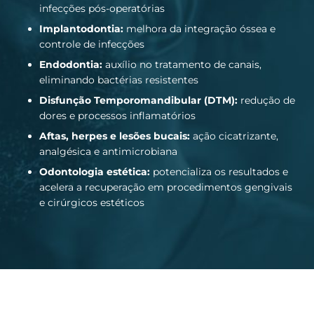
infecções pós-operatórias
Implantodontia:
melhora da integração óssea e
controle de infecções
Endodontia:
auxílio no tratamento de canais,
eliminando bactérias resistentes
Disfunção Temporomandibular (DTM):
redução de
dores e processos inflamatórios
Aftas, herpes e lesões bucais:
ação cicatrizante,
analgésica e antimicrobiana
Odontologia estética:
potencializa os resultados e
acelera a recuperação em procedimentos gengivais
e cirúrgicos estéticos