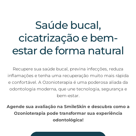
Saúde bucal,
cicatrização e bem-
estar de forma natural
Recupere sua saúde bucal, previna infecções, reduza
inflamações e tenha uma recuperação muito mais rápida
e confortável. A Ozonioterapia é uma poderosa aliada da
odontologia moderna, que une tecnologia, segurança e
bem-estar.
Agende sua avaliação na SmileSkin e descubra como a
Ozonioterapia pode transformar sua experiência
odontológica!