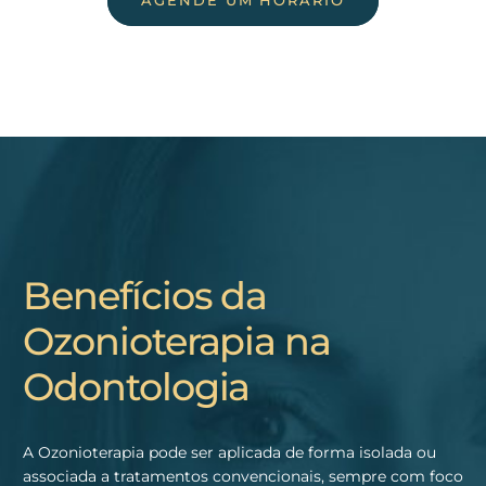
AGENDE UM HORÁRIO
Benefícios da
Ozonioterapia na
Odontologia
A Ozonioterapia pode ser aplicada de forma isolada ou
associada a tratamentos convencionais, sempre com foco