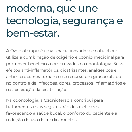
moderna, que une
tecnologia, segurança e
bem-estar.
A Ozonioterapia é uma terapia inovadora e natural que
utiliza a combinação de oxigênio e ozônio medicinal para
promover benefícios comprovados na odontologia. Seus
efeitos anti-inflamatórios, cicatrizantes, analgésicos e
antimicrobianos tornam esse recurso um grande aliado
no controle de infecções, dores, processos inflamatórios e
na aceleração da cicatrização.
Na odontologia, a Ozonioterapia contribui para
tratamentos mais seguros, rápidos e eficazes,
favorecendo a saúde bucal, o conforto do paciente e a
redução do uso de medicamentos.