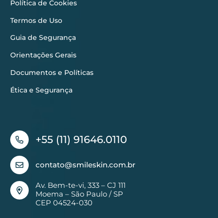
Política de Cookies
Termos de Uso
Guia de Segurança
Orientações Gerais
Documentos e Políticas
Ética e Segurança
+55 (11) 91646.0110
contato@smileskin.com.br
Av. Bem-te-vi, 333 – CJ 111
Moema – São Paulo / SP
CEP 04524-030