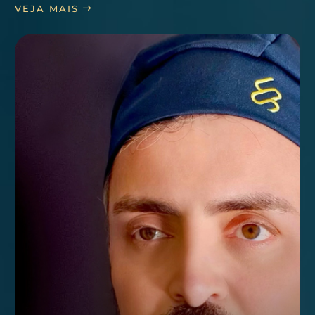
VEJA MAIS