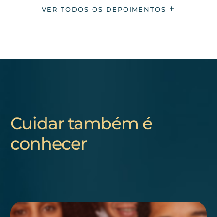
VER TODOS OS DEPOIMENTOS
Cuidar também é
conhecer