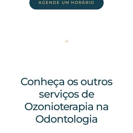
AGENDE UM HORÁRIO
Conheça os outros
serviços de
Ozonioterapia na
Odontologia