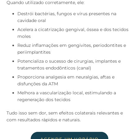
Quando utilizado corretamente, ele:
Destrói bactérias, fungos e vírus presentes na
cavidade oral
Acelera a cicatrização gengival, óssea e dos tecidos
moles
Reduz inflamações em gengivites, periodontites e
periimplantites
Potencializa o sucesso de cirurgias, implantes e
tratamentos endodônticos (canal)
Proporciona analgesia em neuralgias, aftas e
disfunções da ATM
Melhora a vascularização local, estimulando a
regeneração dos tecidos
Tudo isso sem dor, sem efeitos colaterais relevantes e
com resultados rápidos e naturais.