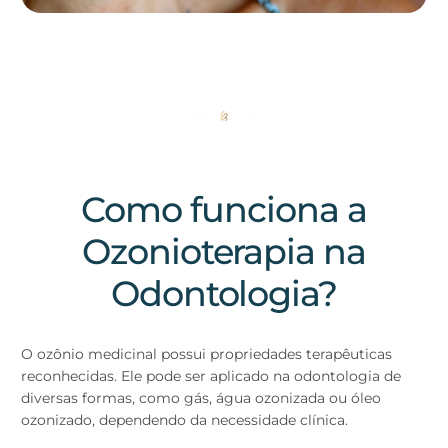
Como funciona a
Ozonioterapia na
Odontologia?
O ozônio medicinal possui propriedades terapêuticas
reconhecidas. Ele pode ser aplicado na odontologia de
diversas formas, como gás, água ozonizada ou óleo
ozonizado, dependendo da necessidade clínica.