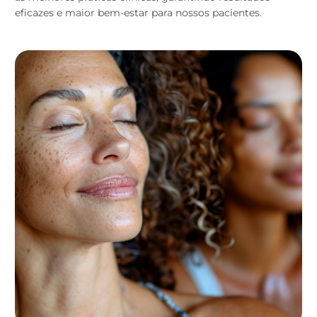
eficazes e maior bem-estar para nossos pacientes.