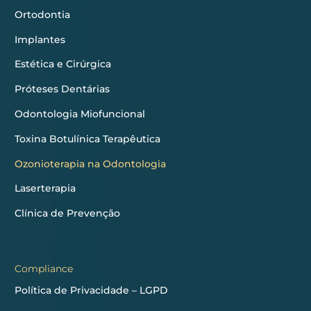
Ortodontia
Implantes
Estética e Cirúrgica
Próteses Dentárias
Odontologia Miofuncional
Toxina Botulínica Terapêutica
Ozonioterapia na Odontologia
Laserterapia
Clínica de Prevenção
Compliance
Política de Privacidade – LGPD