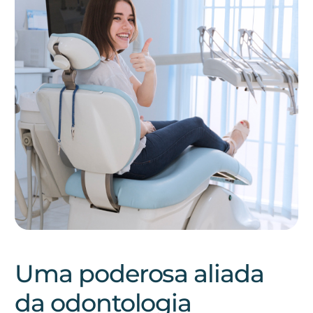
Uma poderosa aliada
da odontologia