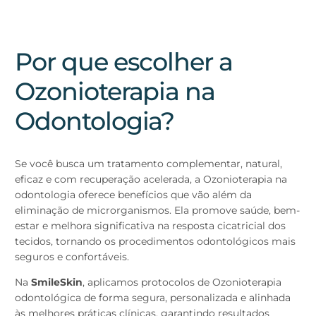
Por que escolher a
Ozonioterapia na
Odontologia?
Se você busca um tratamento complementar, natural,
eficaz e com recuperação acelerada, a Ozonioterapia na
odontologia oferece benefícios que vão além da
eliminação de microrganismos. Ela promove saúde, bem-
estar e melhora significativa na resposta cicatricial dos
tecidos, tornando os procedimentos odontológicos mais
seguros e confortáveis.
Na
SmileSkin
, aplicamos protocolos de Ozonioterapia
odontológica de forma segura, personalizada e alinhada
às melhores práticas clínicas, garantindo resultados