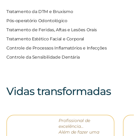
Tratamento da DTM e Bruxismo
Pós-operatório Odontológico
Tratamento de Feridas, Aftas e Lesões Orais
Tratamento Estético Facial e Corporal
Controle de Processos Inflamatórios e Infecções
Controle da Sensibilidade Dentária
Vidas transformadas
Profissional de
excelência…
Além de fazer uma