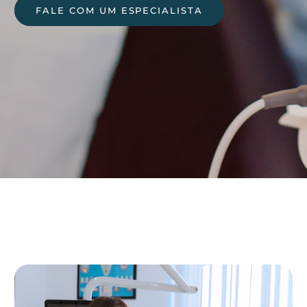
FALE COM UM ESPECIALISTA