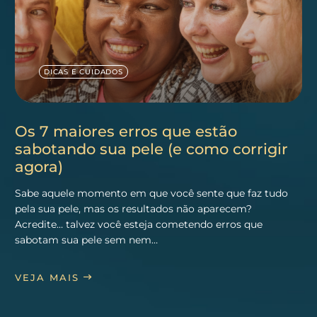
DICAS E CUIDADOS
Os 7 maiores erros que estão
sabotando sua pele (e como corrigir
agora)
Sabe aquele momento em que você sente que faz tudo
pela sua pele, mas os resultados não aparecem?
Acredite… talvez você esteja cometendo erros que
sabotam sua pele sem nem…
VEJA MAIS