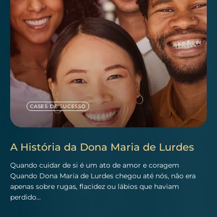
CASES DE SUCESSO
A História da Dona Maria de Lurdes
Quando cuidar de si é um ato de amor e coragem
Quando Dona Maria de Lurdes chegou até nós, não era
apenas sobre rugas, flacidez ou lábios que haviam
perdido…