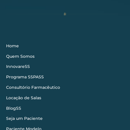
Home
Quem Somos
InnovareSS
Programa SSPASS
Consultório Farmacêutico
Locação de Salas
BlogSS
Seja um Paciente
Paciente Modelo