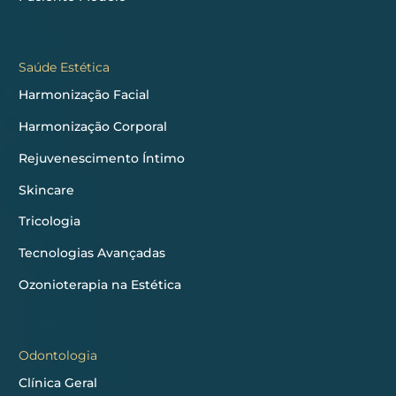
Saúde Estética
Harmonização Facial
Harmonização Corporal
Rejuvenescimento Íntimo
Skincare
Tricologia
Tecnologias Avançadas
Ozonioterapia na Estética
Odontologia
Clínica Geral