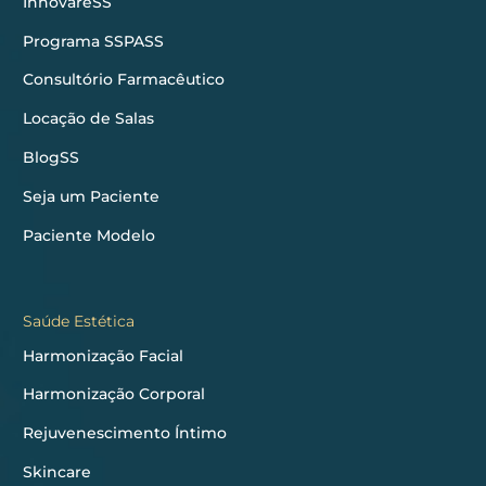
InnovareSS
Programa SSPASS
Consultório Farmacêutico
Locação de Salas
BlogSS
Seja um Paciente
Paciente Modelo
Saúde Estética
Harmonização Facial
Harmonização Corporal
Rejuvenescimento Íntimo
Skincare