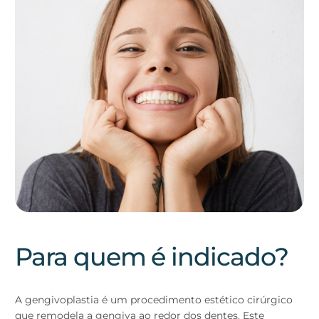
Para quem é indicado?
A gengivoplastia é um procedimento estético cirúrgico
que remodela a gengiva ao redor dos dentes. Este