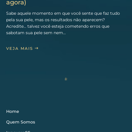
agora)
Sabe aquele momento em que você sente que faz tudo
pela sua pele, mas os resultados não aparecem?
Acredite… talvez você esteja cometendo erros que
sabotam sua pele sem nem…
VEJA MAIS
Home
Quem Somos