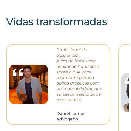
Vidas transformadas
Profissional de
excelência…
Além de fazer uma
avaliação minuciosa
sobre o que voce
realmente precisa,
aplica produtos com
uma durabilidade que
eu desconhecia. S
uper
recomendo!
Daniel Lemes
Advogado