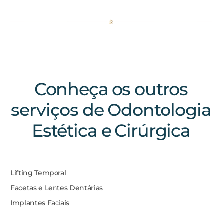
Conheça os outros
serviços de Odontologia
Estética e Cirúrgica
Lifting Temporal
Facetas e Lentes Dentárias
Implantes Faciais