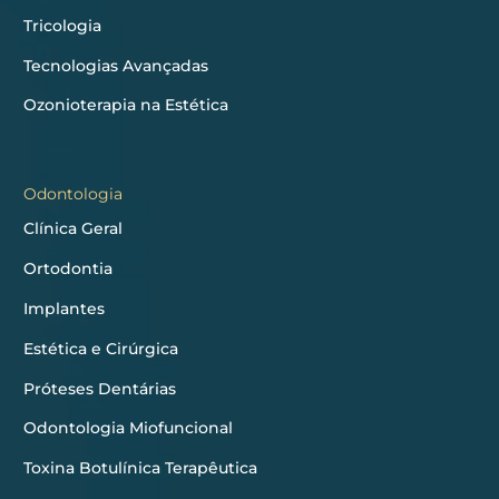
Tricologia
Tecnologias Avançadas
Ozonioterapia na Estética
Odontologia
Clínica Geral
Ortodontia
Implantes
Estética e Cirúrgica
Próteses Dentárias
Odontologia Miofuncional
Toxina Botulínica Terapêutica