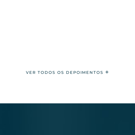
VER TODOS OS DEPOIMENTOS