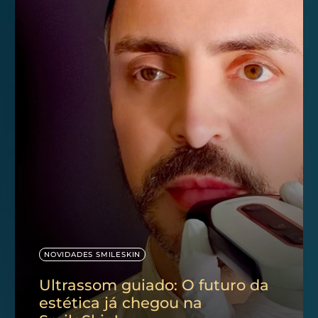
NOVIDADES SMILESKIN
Ultrassom guiado: O futuro da
estética já chegou na