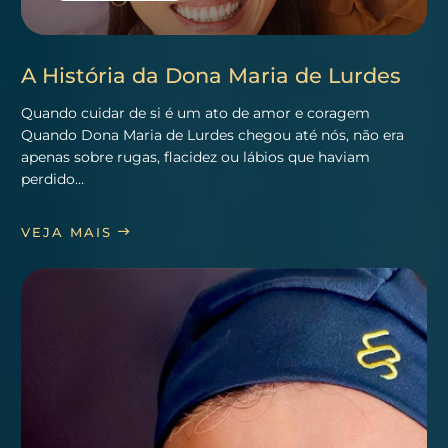
A História da Dona Maria de Lurdes
Quando cuidar de si é um ato de amor e coragem
Quando Dona Maria de Lurdes chegou até nós, não era
apenas sobre rugas, flacidez ou lábios que haviam
perdido…
VEJA MAIS