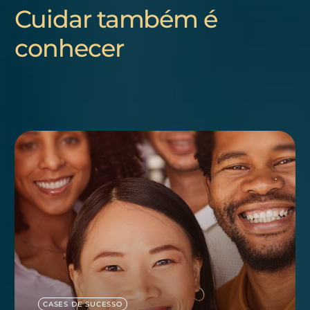
Cuidar também é
conhecer
CASES DE SUCESSO