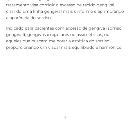
tratamento visa corrigir o excesso de tecido gengival,
criando uma linha gengival mais uniforme e aprimorando
a aparência do sorriso.
Indicado para pacientes com excesso de gengiva (sorriso
gengival), gengivas irregulares ou assimétricas, ou
aqueles que buscam melhorar a estética do sorriso,
proporcionando um visual mais equilibrado e harmônico.