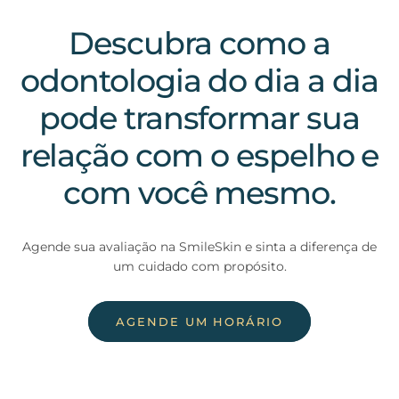
Descubra como a
odontologia do dia a dia
pode transformar sua
relação com o espelho e
com você mesmo.
Agende sua avaliação na SmileSkin e sinta a diferença de
um cuidado com propósito.
AGENDE UM HORÁRIO