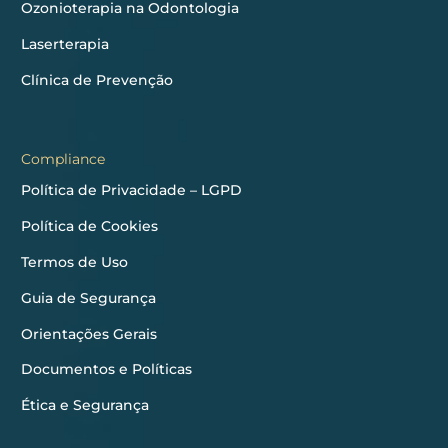
Ozonioterapia na Odontologia
Laserterapia
Clínica de Prevenção
Compliance
Política de Privacidade – LGPD
Política de Cookies
Termos de Uso
Guia de Segurança
Orientações Gerais
Documentos e Políticas
Ética e Segurança