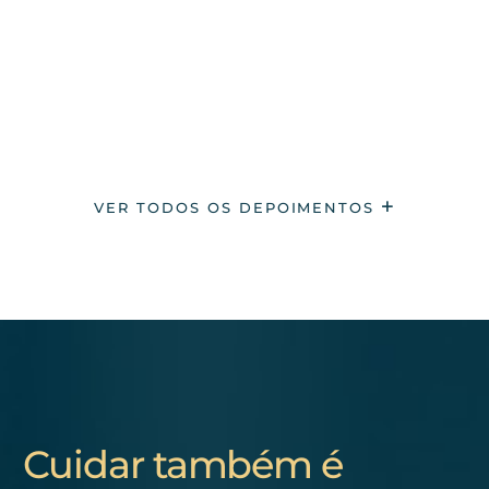
VER TODOS OS DEPOIMENTOS
Cuidar também é