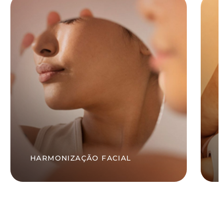
HARMONIZAÇÃO FACIAL