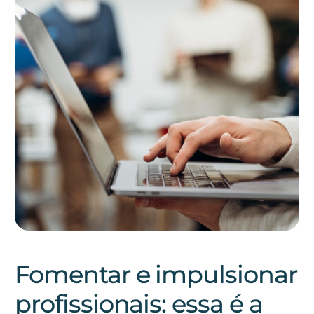
Fomentar e impulsionar
profissionais: essa é a