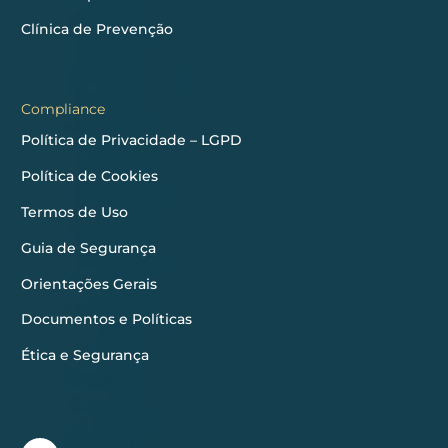
Clínica de Prevenção
Compliance
Política de Privacidade – LGPD
Política de Cookies
Termos de Uso
Guia de Segurança
Orientações Gerais
Documentos e Políticas
Ética e Segurança