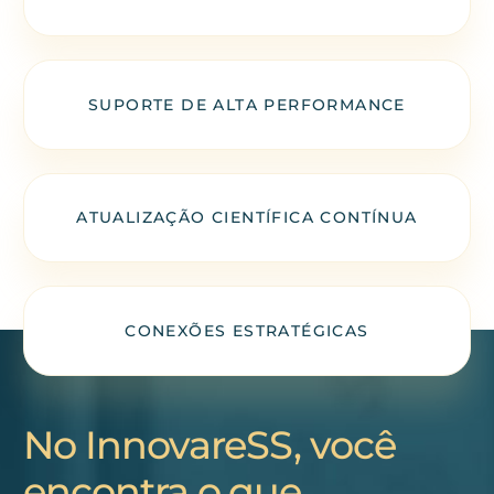
SUPORTE DE ALTA PERFORMANCE
ATUALIZAÇÃO CIENTÍFICA CONTÍNUA
CONEXÕES ESTRATÉGICAS
No InnovareSS, você
encontra o que