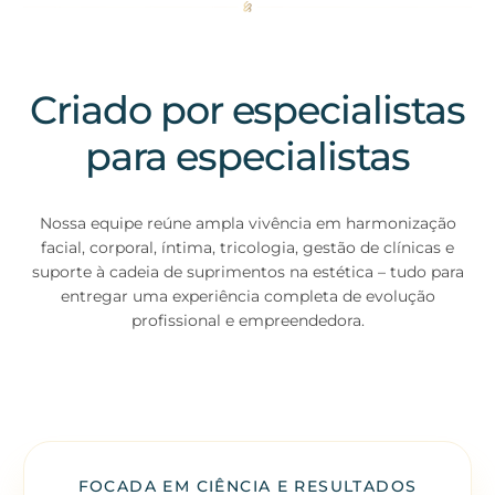
Criado por especialistas
para especialistas
Nossa equipe reúne ampla vivência em harmonização
facial, corporal, íntima, tricologia, gestão de clínicas e
suporte à cadeia de suprimentos na estética – tudo para
entregar uma experiência completa de evolução
profissional e empreendedora.
FOCADA EM CIÊNCIA E RESULTADOS