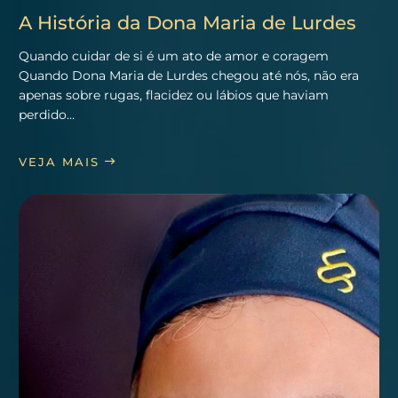
A História da Dona Maria de Lurdes
Quando cuidar de si é um ato de amor e coragem
Quando Dona Maria de Lurdes chegou até nós, não era
apenas sobre rugas, flacidez ou lábios que haviam
perdido…
VEJA MAIS