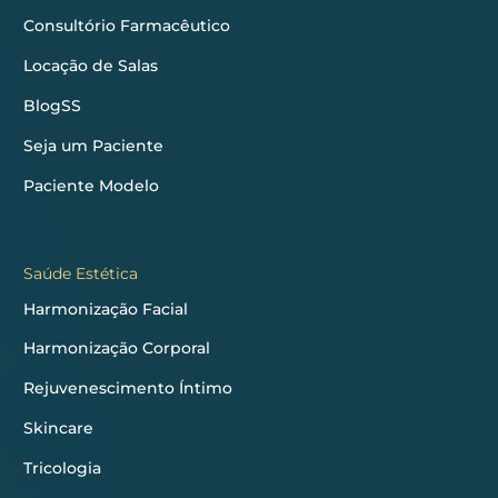
Consultório Farmacêutico
Locação de Salas
BlogSS
Seja um Paciente
Paciente Modelo
Saúde Estética
Harmonização Facial
Harmonização Corporal
Rejuvenescimento Íntimo
Skincare
Tricologia