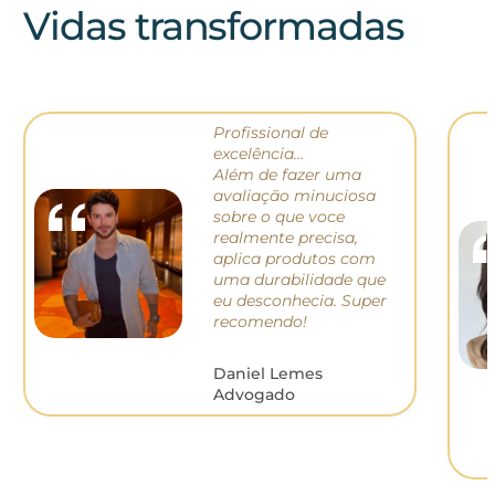
Vidas transformadas
Profissional de
excelência…
Além de fazer uma
avaliação minuciosa
sobre o que voce
realmente precisa,
aplica produtos com
uma durabilidade que
eu desconhecia. S
uper
recomendo!
Daniel Lemes
Advogado