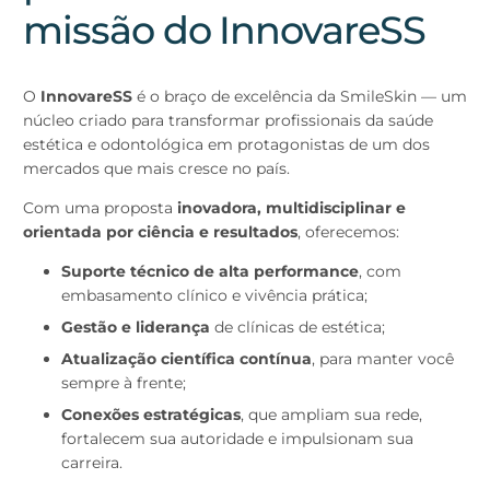
missão do InnovareSS
O
InnovareSS
é o braço de excelência da SmileSkin — um
núcleo criado para transformar profissionais da saúde
estética e odontológica em protagonistas de um dos
mercados que mais cresce no país.
Com uma proposta
inovadora, multidisciplinar e
orientada por ciência e resultados
, oferecemos:
Suporte técnico de alta performance
, com
embasamento clínico e vivência prática;
Gestão e liderança
de clínicas de estética;
Atualização científica contínua
, para manter você
sempre à frente;
Conexões estratégicas
, que ampliam sua rede,
fortalecem sua autoridade e impulsionam sua
carreira.