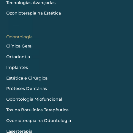
Tecnologias Avançadas
Ozonioterapia na Estética
Odontologia
Clínica Geral
Ortodontia
Implantes
Estética e Cirúrgica
Próteses Dentárias
Odontologia Miofuncional
Toxina Botulínica Terapêutica
Ozonioterapia na Odontologia
Laserterapia