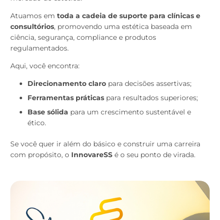
Atuamos em
toda a cadeia de suporte para clínicas e
consultórios
, promovendo uma estética baseada em
ciência, segurança, compliance e produtos
regulamentados.
Aqui, você encontra:
Direcionamento claro
para decisões assertivas;
Ferramentas práticas
para resultados superiores;
Base sólida
para um crescimento sustentável e
ético.
Se você quer ir além do básico e construir uma carreira
com propósito, o
InnovareSS
é o seu ponto de virada.