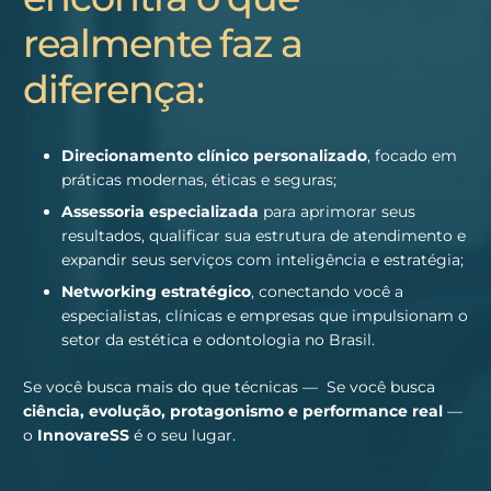
realmente faz a
diferença:
Direcionamento clínico personalizado
, focado em
práticas modernas, éticas e seguras;
Assessoria especializada
para aprimorar seus
resultados, qualificar sua estrutura de atendimento e
expandir seus serviços com inteligência e estratégia;
Networking estratégico
, conectando você a
especialistas, clínicas e empresas que impulsionam o
setor da estética e odontologia no Brasil.
Se você busca mais do que técnicas — Se você busca
ciência, evolução, protagonismo e performance real
—
o
InnovareSS
é o seu lugar.