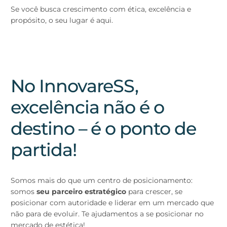
Se você busca crescimento com ética, excelência e
propósito, o seu lugar é aqui.
No InnovareSS,
excelência não é o
destino – é o ponto de
partida!
Somos mais do que um centro de posicionamento:
somos
seu parceiro estratégico
para crescer, se
posicionar com autoridade e liderar em um mercado que
não para de evoluir. Te ajudamentos a se posicionar no
mercado de estética!