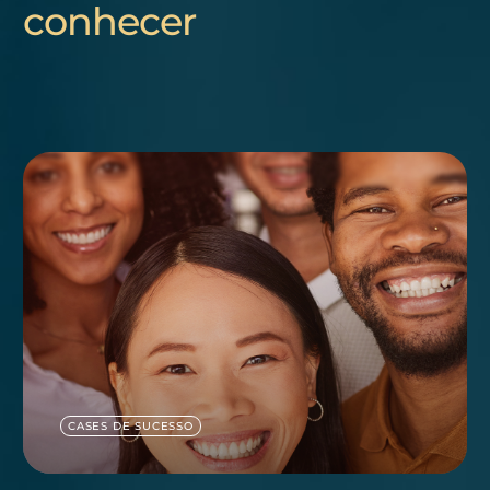
conhecer
CASES DE SUCESSO