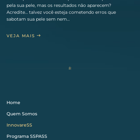
pela sua pele, mas os resultados não aparecem?
Acredite… talvez você esteja cometendo erros que
sabotam sua pele sem nem…
VEJA MAIS
Home
Quem Somos
InnovareSS
Programa SSPASS