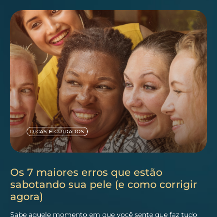
DICAS E CUIDADOS
Os 7 maiores erros que estão
sabotando sua pele (e como corrigir
agora)
Sabe aquele momento em que você sente que faz tudo