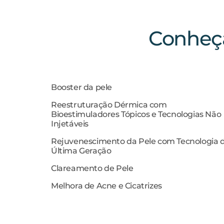
Conheça
Booster da pele
Reestruturação Dérmica com
Bioestimuladores Tópicos e Tecnologias Não
Injetáveis
Rejuvenescimento da Pele com Tecnologia 
Última Geração
Clareamento de Pele
Melhora de Acne e Cicatrizes