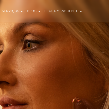
SERVIÇOS
BLOG
SEJA UM PACIENTE