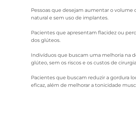
Pessoas que desejam aumentar o volume d
natural e sem uso de implantes.
Pacientes que apresentam flacidez ou perd
dos glúteos.
Indivíduos que buscam uma melhoria na de
glúteo, sem os riscos e os custos de cirurgia
Pacientes que buscam reduzir a gordura lo
eficaz, além de melhorar a tonicidade musc