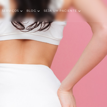
SERVIÇOS
BLOG
SEJA UM PACIENTE