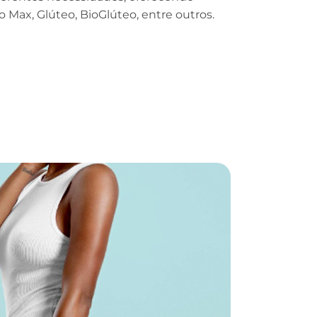
Max, Glúteo, BioGlúteo, entre outros.